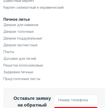
Шамотный кирпич
Кирпич силикатный и керамический
Печное литье
Дверки для каминов
Дверки топочные
Дверки поддувальные
Дверки прочистные
Плиты
Духовки для печей
Решетки колосниковые
Задвижки печные
Предтопочные листы
Оставьте заявку
на обратный