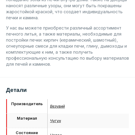
наносят различные узоры, они могут быть покрашены
жаростойкой краской, что создает индивидуальность
печки и камина.
У нас вы можете приобрести различный ассортимент
печного литья, а также материалы, необходимые для
постройки печки: кирпич (керамический, шамотный),
огнеупорные смеси для кладки печи, глину, дымоходы и
комплектующие к ним, а также получить
профессиональную консультацию по выбору материалов
для печей и каминов.
Детали
Производитель
Везувий
Материал
Чугун
Состояние