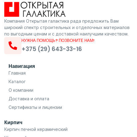
Компания Открытая галактика рада предложить Вам
широкий спектр строительных и отделочных материалов
по выгодным ценам и с доставкой наилучшим качеством.
НУЖНА ПОМОЩЬ? ПОЗВОНИТЕ НАМ!
+375 (29) 643-33-16
Навигация
Главная
Каталог
О компании
Доставка и оплата
Сертификаты и лицензии
Кирпич
Кирпич печной керамический