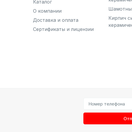
Каталог
Шамотны
О компании
Кирпич с
Доставка и оплата
керамиче
Сертификаты и лицензии
Отп