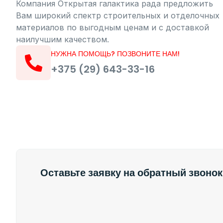
Компания Открытая галактика рада предложить
Вам широкий спектр строительных и отделочных
материалов по выгодным ценам и с доставкой
наилучшим качеством.
НУЖНА ПОМОЩЬ? ПОЗВОНИТЕ НАМ!
+375 (29) 643-33-16
Оставьте заявку на обратный звонок